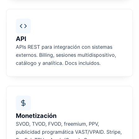
API
APIs REST para integración con sistemas
externos. Billing, sesiones multidispositivo,
catálogo y analítica. Docs incluidos.
Monetización
SVOD, TVOD, FVOD, freemium, PPV,
publicidad programática VAST/VPAID. Stripe,