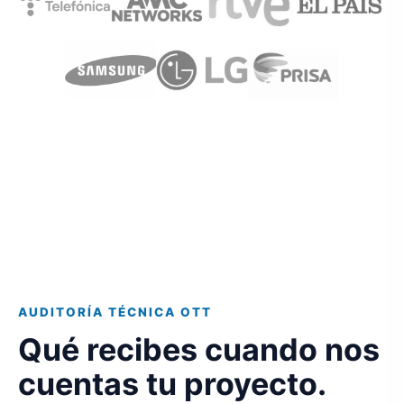
Ver todos nuestros clientes
AUDITORÍA TÉCNICA OTT
Qué recibes cuando nos
cuentas tu proyecto.