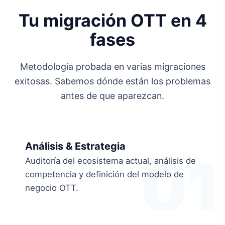
Tu migración OTT en 4
fases
Metodología probada en varias migraciones
exitosas. Sabemos dónde están los problemas
antes de que aparezcan.
Análisis & Estrategia
01
Auditoría del ecosistema actual, análisis de
competencia y definición del modelo de
negocio OTT.