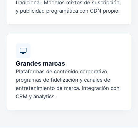
tradicional. Modelos mixtos de suscripción
y publicidad programática con CDN propio.
Grandes marcas
Plataformas de contenido corporativo,
programas de fidelización y canales de
entretenimiento de marca. Integración con
CRM y analytics.