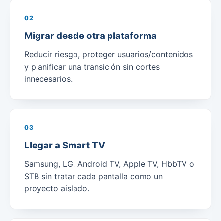
02
Migrar desde otra plataforma
Reducir riesgo, proteger usuarios/contenidos
y planificar una transición sin cortes
innecesarios.
03
Llegar a Smart TV
Samsung, LG, Android TV, Apple TV, HbbTV o
STB sin tratar cada pantalla como un
proyecto aislado.