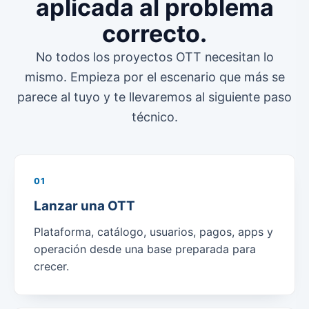
aplicada al problema
correcto.
No todos los proyectos OTT necesitan lo
mismo. Empieza por el escenario que más se
parece al tuyo y te llevaremos al siguiente paso
técnico.
01
Lanzar una OTT
Plataforma, catálogo, usuarios, pagos, apps y
operación desde una base preparada para
crecer.