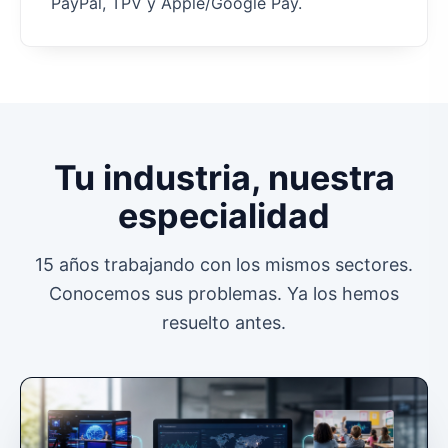
PayPal, TPV y Apple/Google Pay.
Tu industria, nuestra
especialidad
15 años trabajando con los mismos sectores.
Conocemos sus problemas. Ya los hemos
resuelto antes.