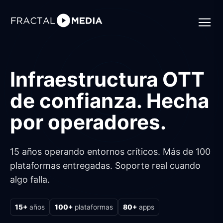
Infraestructura OTT
de confianza. Hecha
por operadores.
15 años operando entornos críticos. Más de 100
plataformas entregadas. Soporte real cuando
algo falla.
15+
años
100+
plataformas
80+
apps