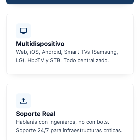
Multidispositivo
Web, iOS, Android, Smart TVs (Samsung,
LG), HbbTV y STB. Todo centralizado.
Soporte Real
Hablarás con ingenieros, no con bots.
Soporte 24/7 para infraestructuras críticas.