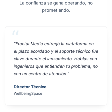
La confianza se gana operando, no
prometiendo.
"Fractal Media entregó la plataforma en
el plazo acordado y el soporte técnico fue
clave durante el lanzamiento. Hablas con
ingenieros que entienden tu problema, no
con un centro de atención."
Director Técnico
WellbeingSpace