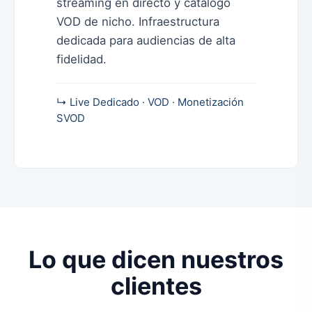
streaming en directo y catálogo
VOD de nicho. Infraestructura
dedicada para audiencias de alta
fidelidad.
↳ Live Dedicado · VOD · Monetización
SVOD
Lo que dicen nuestros
clientes