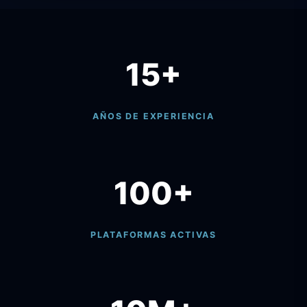
15+
AÑOS DE EXPERIENCIA
100+
PLATAFORMAS ACTIVAS