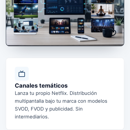
Canales temáticos
Lanza tu propio Netflix. Distribución
multipantalla bajo tu marca con modelos
SVOD, FVOD y publicidad. Sin
intermediarios.