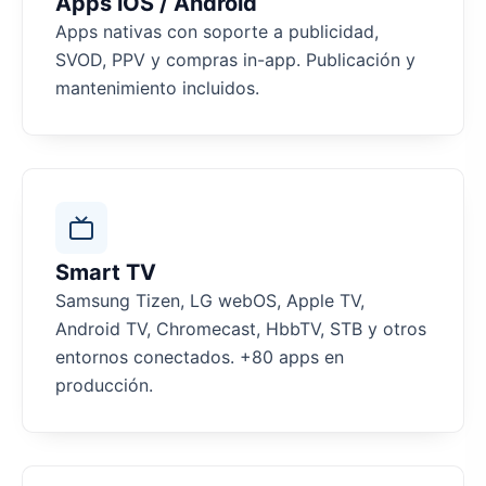
Apps iOS / Android
Apps nativas con soporte a publicidad,
SVOD, PPV y compras in-app. Publicación y
mantenimiento incluidos.
Smart TV
Samsung Tizen, LG webOS, Apple TV,
Android TV, Chromecast, HbbTV, STB y otros
entornos conectados. +80 apps en
producción.