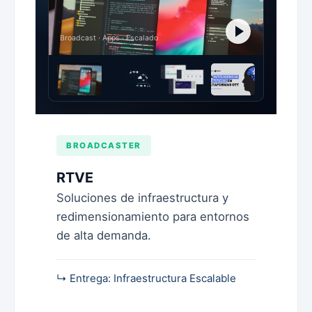
Broadcast · Apps · Escalado
BROADCASTER
RTVE
Soluciones de infraestructura y
redimensionamiento para entornos
de alta demanda.
↳ Entrega: Infraestructura Escalable