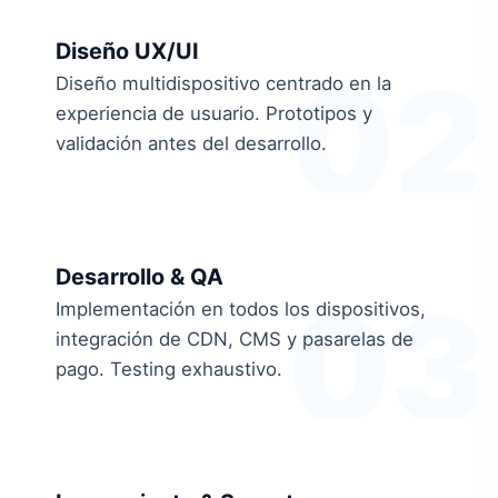
Diseño UX/UI
02
Diseño multidispositivo centrado en la
experiencia de usuario. Prototipos y
validación antes del desarrollo.
Desarrollo & QA
03
Implementación en todos los dispositivos,
integración de CDN, CMS y pasarelas de
pago. Testing exhaustivo.