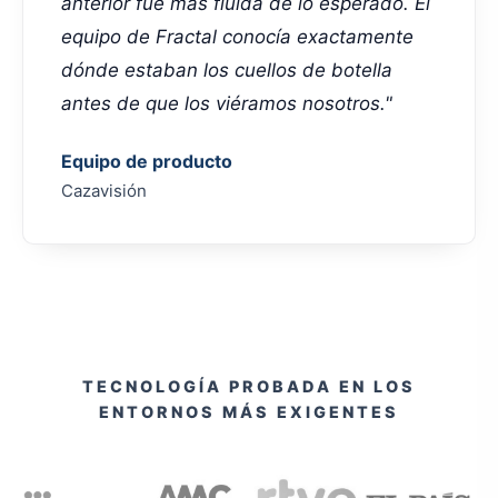
anterior fue más fluida de lo esperado. El
equipo de Fractal conocía exactamente
dónde estaban los cuellos de botella
antes de que los viéramos nosotros."
Equipo de producto
Cazavisión
TECNOLOGÍA PROBADA EN LOS
ENTORNOS MÁS EXIGENTES