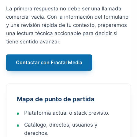
La primera respuesta no debe ser una llamada
comercial vacía. Con la información del formulario
y una revisión rápida de tu contexto, preparamos
una lectura técnica accionable para decidir si
tiene sentido avanzar.
Contactar con Fractal Media
Mapa de punto de partida
Plataforma actual o stack previsto.
Catálogo, directos, usuarios y
derechos.