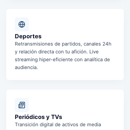
Deportes
Retransmisiones de partidos, canales 24h
y relación directa con tu afición. Live
streaming hiper-eficiente con analítica de
audiencia.
Periódicos y TVs
Transición digital de activos de media