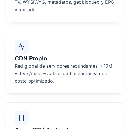
TV. WYSIWYG, metadatos, geobloqueo y EPG
integrado.
CDN Propio
Red global de servidores redundantes. +10M
vídeos/mes. Escalabilidad instantánea con
coste optimizado.