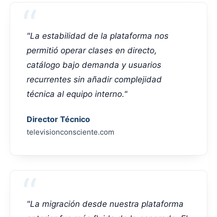
"La estabilidad de la plataforma nos
permitió operar clases en directo,
catálogo bajo demanda y usuarios
recurrentes sin añadir complejidad
técnica al equipo interno."
Director Técnico
televisionconsciente.com
"La migración desde nuestra plataforma