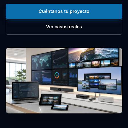
Cuéntanos tu proyecto
Ver casos reales