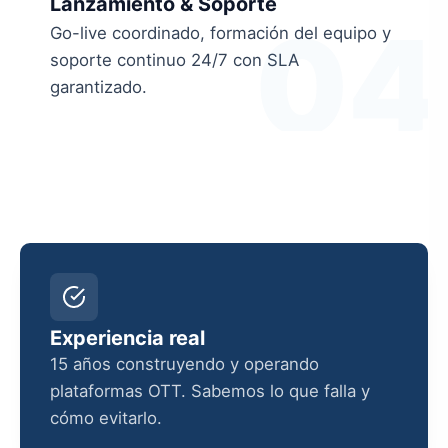
Lanzamiento & Soporte
04
Go-live coordinado, formación del equipo y
soporte continuo 24/7 con SLA
garantizado.
Experiencia real
15 años construyendo y operando
plataformas OTT. Sabemos lo que falla y
cómo evitarlo.