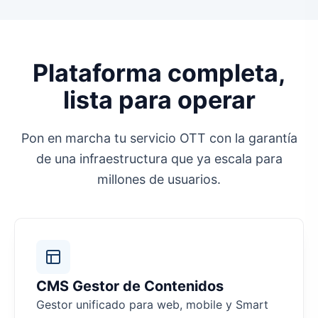
Plataforma completa,
lista para operar
Pon en marcha tu servicio OTT con la garantía
de una infraestructura que ya escala para
millones de usuarios.
CMS Gestor de Contenidos
Gestor unificado para web, mobile y Smart