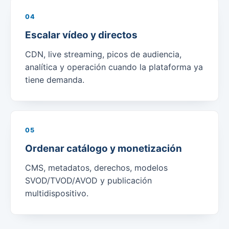
04
Escalar vídeo y directos
CDN, live streaming, picos de audiencia,
analítica y operación cuando la plataforma ya
tiene demanda.
05
Ordenar catálogo y monetización
CMS, metadatos, derechos, modelos
SVOD/TVOD/AVOD y publicación
multidispositivo.