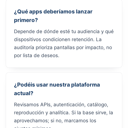
¿Qué apps deberíamos lanzar
primero?
Depende de dónde esté tu audiencia y qué
dispositivos condicionen retención. La
auditoría prioriza pantallas por impacto, no
por lista de deseos.
¿Podéis usar nuestra plataforma
actual?
Revisamos APIs, autenticación, catálogo,
reproducción y analítica. Si la base sirve, la
aprovechamos; si no, marcamos los