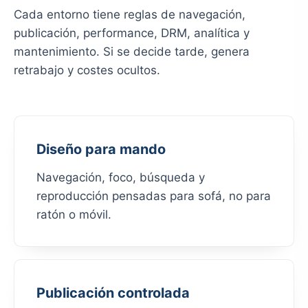
Cada entorno tiene reglas de navegación,
publicación, performance, DRM, analítica y
mantenimiento. Si se decide tarde, genera
retrabajo y costes ocultos.
Diseño para mando
Navegación, foco, búsqueda y
reproducción pensadas para sofá, no para
ratón o móvil.
Publicación controlada