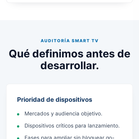
AUDITORÍA SMART TV
Qué definimos antes de
desarrollar.
Prioridad de dispositivos
Mercados y audiencia objetivo.
Dispositivos críticos para lanzamiento.
Fases para ampliar sin bloquear go-