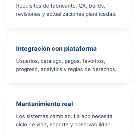
Requisitos de fabricante, QA, builds,
revisiones y actualizaciones planificadas.
Integración con plataforma
Usuarios, catálogo, pagos, favoritos,
progreso, analytics y reglas de derechos.
Mantenimiento real
Los sistemas cambian. La app necesita
ciclo de vida, soporte y observabilidad.