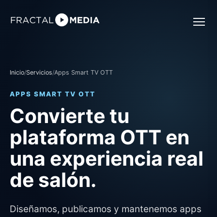
Inicio
/
Servicios
/
Apps Smart TV OTT
APPS SMART TV OTT
Convierte tu
plataforma OTT en
una experiencia real
de salón.
Diseñamos, publicamos y mantenemos apps