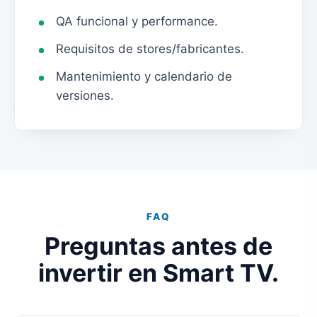
QA funcional y performance.
Requisitos de stores/fabricantes.
Mantenimiento y calendario de
versiones.
FAQ
Preguntas antes de
invertir en Smart TV.