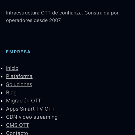
Infraestructura OTT de confianza. Construida por
operadores desde 2007.
EMPRESA
Inicio
Plataforma
Soluciones
Blog
Migración OTT
Apps Smart TV OTT
CDN video streaming
CMS OTT
Contacto