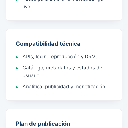
live.
Compatibilidad técnica
APIs, login, reproducción y DRM.
Catálogo, metadatos y estados de
usuario.
Analítica, publicidad y monetización.
Plan de publicación