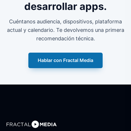
desarrollar apps.
Cuéntanos audiencia, dispositivos, plataforma
actual y calendario. Te devolvemos una primera
recomendación técnica.
Hablar con Fractal Media