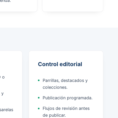
ienda.
Control editorial
 o
Parrillas, destacados y
colecciones.
 y
Publicación programada.
Flujos de revisión antes
sarelas
de publicar.