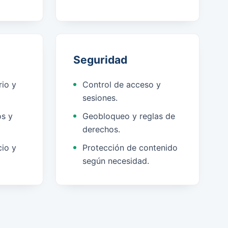
Seguridad
io y
Control de acceso y
sesiones.
s y
Geobloqueo y reglas de
derechos.
io y
Protección de contenido
según necesidad.