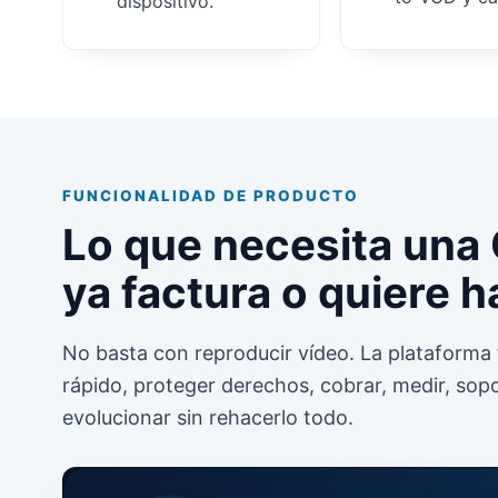
dispositivo.
FUNCIONALIDAD DE PRODUCTO
Lo que necesita una
ya factura o quiere h
No basta con reproducir vídeo. La plataforma 
rápido, proteger derechos, cobrar, medir, sopo
evolucionar sin rehacerlo todo.