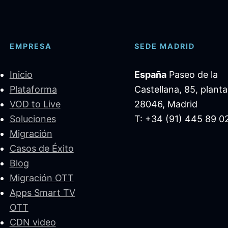
EMPRESA
SEDE MADRID
Inicio
España
Paseo de la
Plataforma
Castellana, 85, planta
VOD to Live
28046, Madrid
Soluciones
T: +34 (91) 445 89 0
Migración
Casos de Éxito
Blog
Migración OTT
Apps Smart TV
OTT
CDN video