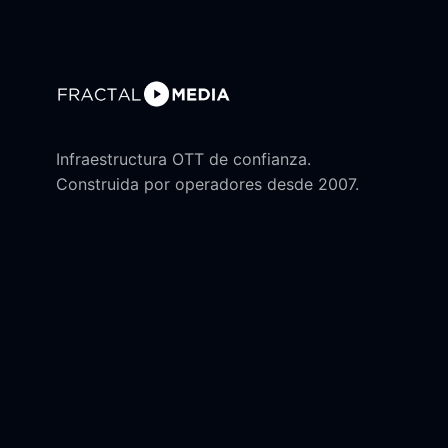
Infraestructura OTT de confianza.
Construida por operadores desde 2007.