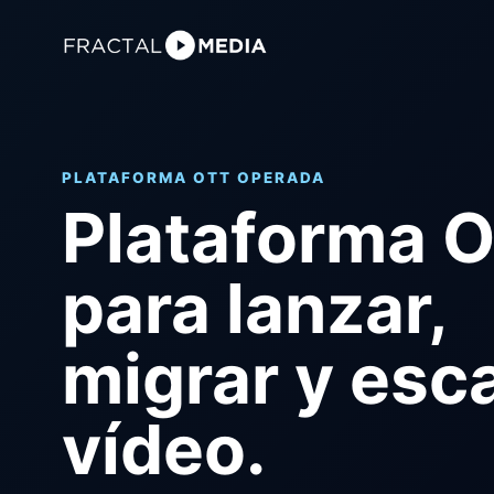
PLATAFORMA OTT OPERADA
Plataforma 
para lanzar,
migrar y esc
vídeo.