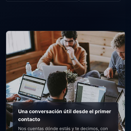
Una conversación útil desde el primer
contacto
Nos cuentas dónde estás y te decimos, con