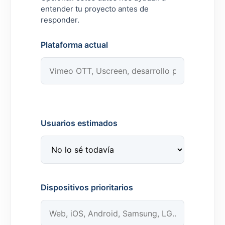
entender tu proyecto antes de
responder.
Plataforma actual
Usuarios estimados
Dispositivos prioritarios