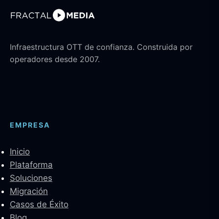
Infraestructura OTT de confianza. Construida por
operadores desde 2007.
EMPRESA
Inicio
Plataforma
Soluciones
Migración
Casos de Éxito
Blog