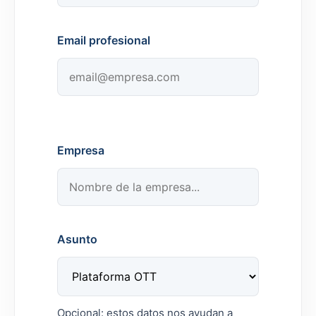
Email profesional
Empresa
Asunto
Opcional: estos datos nos ayudan a