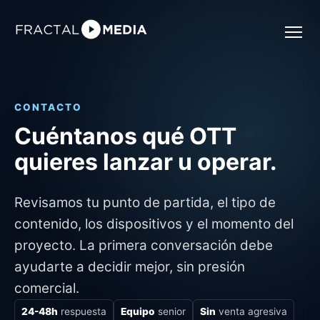
CONTACTO
Cuéntanos qué OTT
quieres lanzar u operar.
Revisamos tu punto de partida, el tipo de
contenido, los dispositivos y el momento del
proyecto. La primera conversación debe
ayudarte a decidir mejor, sin presión
comercial.
24-48h
respuesta
Equipo
senior
Sin
venta agresiva