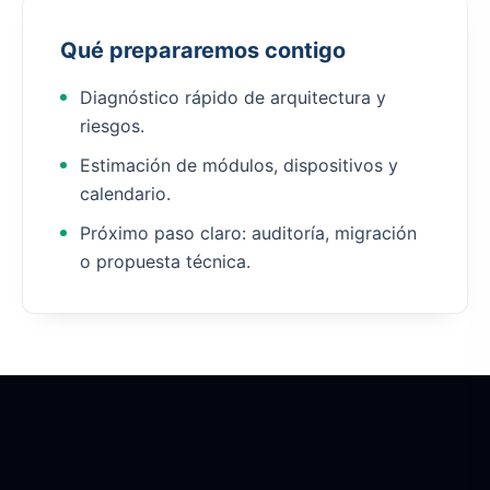
Qué prepararemos contigo
Diagnóstico rápido de arquitectura y
riesgos.
Estimación de módulos, dispositivos y
calendario.
Próximo paso claro: auditoría, migración
o propuesta técnica.