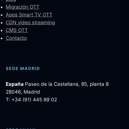
Migración OTT
Apps Smart TV OTT
CDN video streaming
CMS OTT
Contacto
SEDE MADRID
España
Paseo de la Castellana, 85, planta 8
28046, Madrid
T: +34 (91) 445 89 02