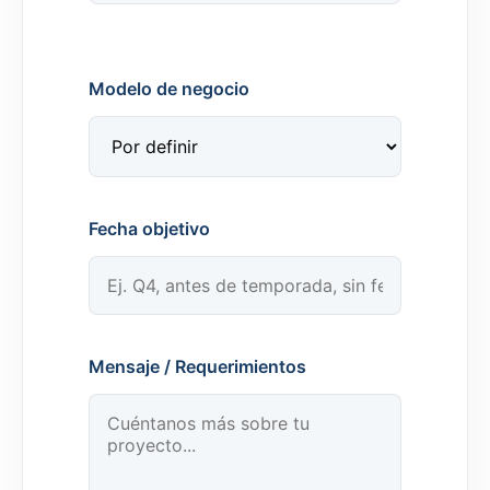
Modelo de negocio
Fecha objetivo
Mensaje / Requerimientos