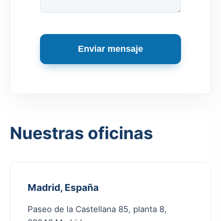
Enviar mensaje
Nuestras oficinas
Madrid, España
Paseo de la Castellana 85, planta 8,