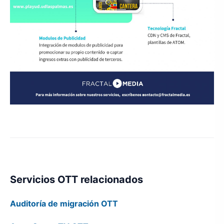
Servicios OTT relacionados
Auditoría de migración OTT