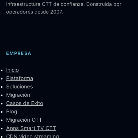
Infraestructura OTT de confianza. Construida por
operadores desde 2007.
EMPRESA
Inicio
Plataforma
Soluciones
Migración
Casos de Éxito
Blog
Migración OTT
Apps Smart TV OTT
CDN video streaming