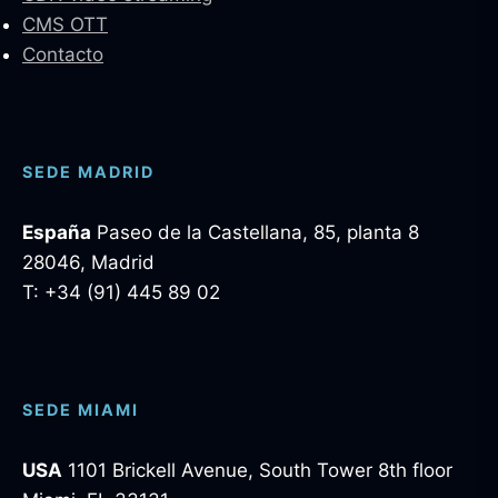
CMS OTT
Contacto
SEDE MADRID
España
Paseo de la Castellana, 85, planta 8
28046, Madrid
T: +34 (91) 445 89 02
SEDE MIAMI
USA
1101 Brickell Avenue, South Tower 8th floor