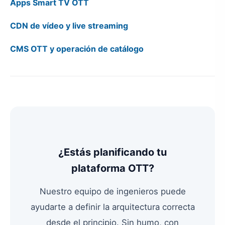
Apps Smart TV OTT
CDN de vídeo y live streaming
CMS OTT y operación de catálogo
¿Estás planificando tu
plataforma OTT?
Nuestro equipo de ingenieros puede
ayudarte a definir la arquitectura correcta
desde el principio. Sin humo, con