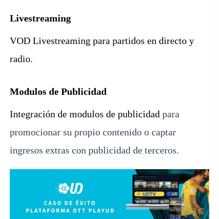
Livestreaming
VOD Livestreaming para partidos en directo y
radio.
Modulos de Publicidad
Integración de modulos de publicidad
para
promocionar su propio contenido o captar
ingresos extras con publicidad de terceros.