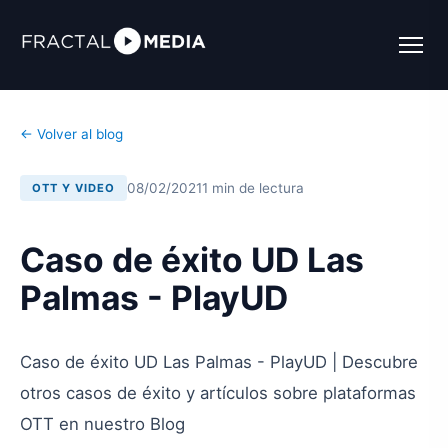
← Volver al blog
08/02/2021
1 min de lectura
OTT Y VIDEO
Caso de éxito UD Las
Palmas - PlayUD
Caso de éxito UD Las Palmas - PlayUD | Descubre
otros casos de éxito y artículos sobre plataformas
OTT en nuestro Blog