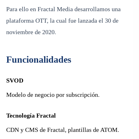
Para ello en Fractal Media desarrollamos una
plataforma OTT, la cual fue lanzada el 30 de
noviembre de 2020.
Funcionalidades
SVOD
Modelo de negocio por subscripción.
Tecnología Fractal
CDN y CMS de Fractal, plantillas de ATOM.