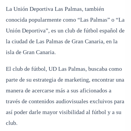
La Unión Deportiva Las Palmas, también
conocida popularmente como “Las Palmas” o “La
Unión Deportiva”, es un club de fútbol español de
la ciudad de Las Palmas de Gran Canaria, en la
isla de Gran Canaria.
El club de fútbol, UD Las Palmas, buscaba como
parte de su estrategia de marketing, encontrar una
manera de acercarse más a sus aficionados a
través de contenidos audiovisuales excluivos para
así poder darle mayor visibilidad al fútbol y a su
club.