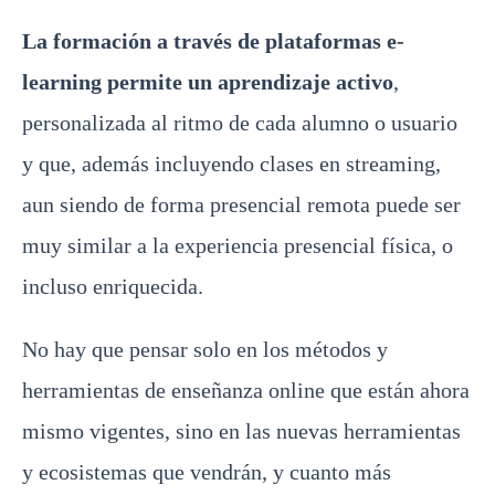
La formación a través de plataformas e-
learning permite un aprendizaje activo
,
personalizada al ritmo de cada alumno o usuario
y que, además incluyendo clases en streaming,
aun siendo de forma presencial remota puede ser
muy similar a la experiencia presencial física, o
incluso enriquecida.
No hay que pensar solo en los métodos y
herramientas de enseñanza online que están ahora
mismo vigentes, sino en las nuevas herramientas
y ecosistemas que vendrán, y cuanto más