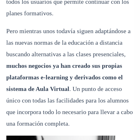
todos los usuarios que permite continuar con los
planes formativos.
Pero mientras unos todavía siguen adaptándose a
las nuevas normas de la educación a distancia
buscando alternativas a las clases presenciales,
muchos negocios ya han creado sus propias
plataformas e-learning y derivados como el
sistema de Aula Virtual
. Un punto de acceso
único con todas las facilidades para los alumnos
que incorpora todo lo necesario para llevar a cabo
una formación completa.