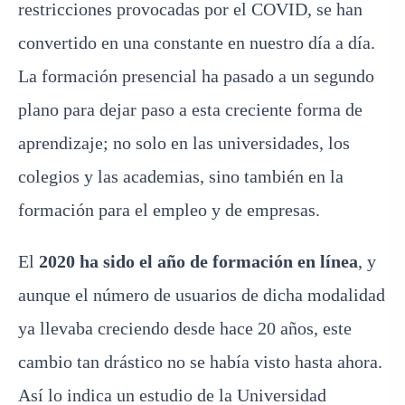
restricciones provocadas por el COVID, se han
convertido en una constante en nuestro día a día.
La formación presencial ha pasado a un segundo
plano para dejar paso a esta creciente forma de
aprendizaje; no solo en las universidades, los
colegios y las academias, sino también en la
formación para el empleo y de empresas.
El
2020 ha sido el año de formación en línea
, y
aunque el número de usuarios de dicha modalidad
ya llevaba creciendo desde hace 20 años, este
cambio tan drástico no se había visto hasta ahora.
Así lo indica un estudio de la Universidad