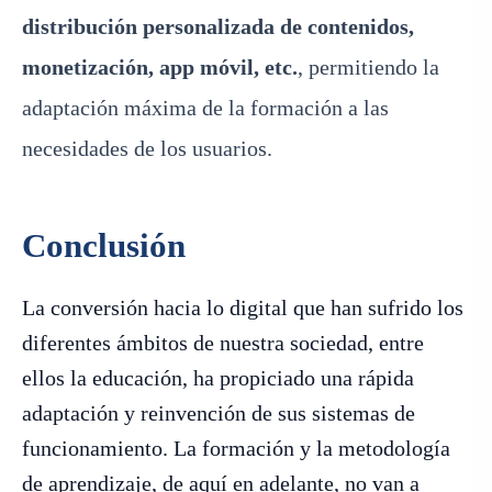
distribución personalizada de contenidos,
monetización, app móvil,
etc.
, permitiendo la
adaptación máxima de la formación a las
necesidades de los usuarios.
Conclusión
La conversión hacia lo digital que han sufrido los
diferentes ámbitos de nuestra sociedad, entre
ellos la educación, ha propiciado una rápida
adaptación y reinvención de sus sistemas de
funcionamiento. La formación y la metodología
de aprendizaje, de aquí en adelante, no van a