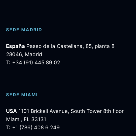
SEDE MADRID
España
Paseo de la Castellana, 85, planta 8
28046, Madrid
T: +34 (91) 445 89 02
SEDE MIAMI
USA
1101 Brickell Avenue, South Tower 8th floor
Miami, FL 33131
T: +1 (786) 408 6 249