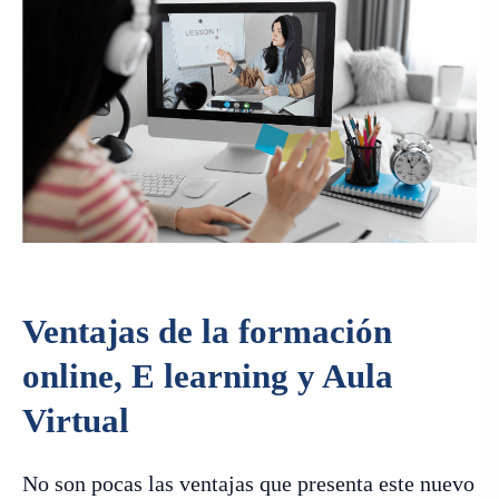
Ventajas de la formación
online, E learning y Aula
Virtual
No son pocas las ventajas que presenta este nuevo