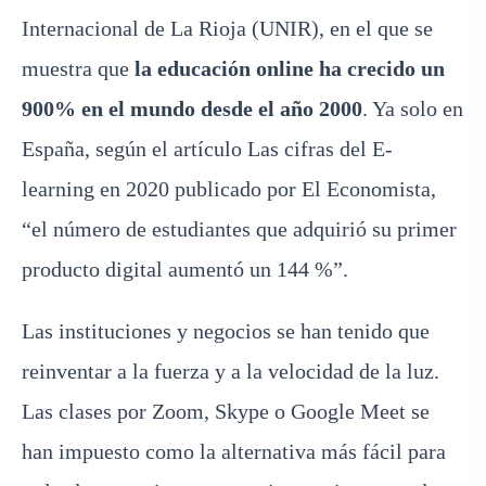
Internacional de La Rioja (UNIR), en el que se
muestra que
la educación online ha crecido un
900% en el mundo desde el año 2000
. Ya solo en
España, según el artículo Las cifras del E-
learning en 2020 publicado por El Economista,
“el número de estudiantes que adquirió su primer
producto digital aumentó un 144 %”.
Las instituciones y negocios se han tenido que
reinventar a la fuerza y a la velocidad de la luz.
Las clases por Zoom, Skype o Google Meet se
han impuesto como la alternativa más fácil para