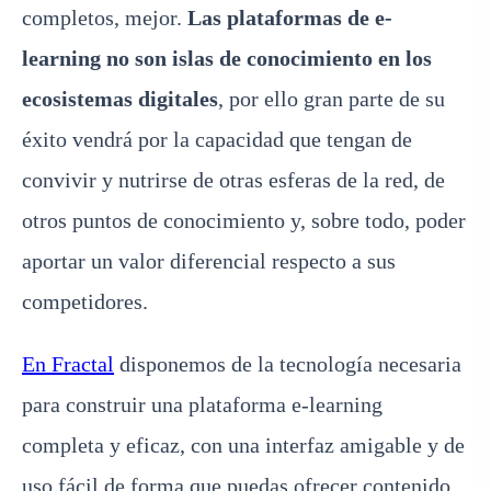
completos, mejor.
Las plataformas de e-
learning no son islas de conocimiento en los
ecosistemas digitales
, por ello gran parte de su
éxito vendrá por la capacidad que tengan de
convivir y nutrirse de otras esferas de la red, de
otros puntos de conocimiento y, sobre todo, poder
aportar un valor diferencial respecto a sus
competidores.
En Fractal
disponemos de la tecnología necesaria
para construir una plataforma e-learning
completa y eficaz, con una interfaz amigable y de
uso fácil de forma que puedas ofrecer contenido