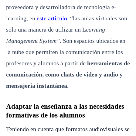
proveedora y desarrolladora de tecnología e-
learning, en
este artículo
, “las aulas virtuales son
solo una manera de utilizar un L
earning
Management System”
. Son espacios ubicados en
la nube que permiten la comunicación entre los
profesores y alumnos a partir de
herramientas de
comunicación, como chats de vídeo y audio y
mensajería instantánea.
Adaptar la enseñanza a las necesidades
formativas de los alumnos
Teniendo en cuenta que formatos audiovisuales se