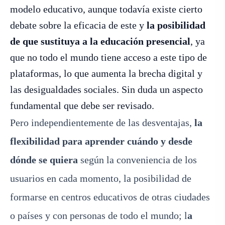
modelo educativo, aunque todavía existe cierto
debate sobre la eficacia de este y
la posibilidad
de que sustituya a la educación presencial
, ya
que no todo el mundo tiene acceso a este tipo de
plataformas, lo que aumenta la brecha digital y
las desigualdades sociales. Sin duda un aspecto
fundamental que debe ser revisado.
Pero independientemente de las desventajas,
la
flexibilidad para aprender cuándo y desde
dónde se quiera
según la conveniencia de los
usuarios en cada momento
,
la posibilidad de
formarse en centros educativos de otras ciudades
o países y con personas de todo el mundo;
l
a