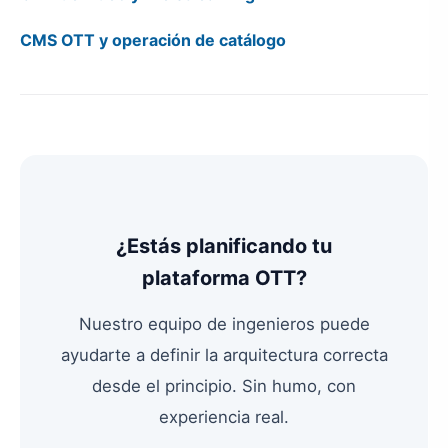
CMS OTT y operación de catálogo
¿Estás planificando tu
plataforma OTT?
Nuestro equipo de ingenieros puede
ayudarte a definir la arquitectura correcta
desde el principio. Sin humo, con
experiencia real.