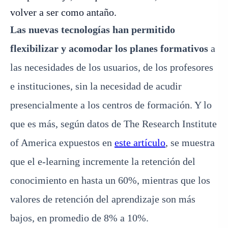
volver a ser como antaño.
Las nuevas tecnologías han permitido
flexibilizar y acomodar los planes formativos
a
las necesidades de los usuarios, de los profesores
e instituciones, sin la necesidad de acudir
presencialmente a los centros de formación. Y lo
que es más, según datos de The Research Institute
of America expuestos en
este artículo
, se muestra
que el e-learning incremente la retención del
conocimiento en hasta un 60%, mientras que los
valores de retención del aprendizaje son más
bajos, en promedio de 8% a 10%.