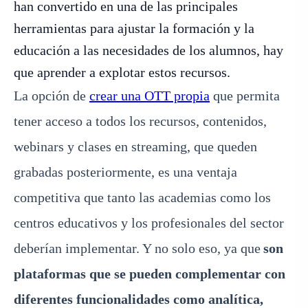
han convertido en una de las principales
herramientas para ajustar la formación y la
educación a las necesidades de los alumnos, hay
que aprender a explotar estos recursos.
La opción de
crear una OTT propia
que permita
tener acceso a todos los recursos, contenidos,
webinars y clases en streaming, que queden
grabadas posteriormente, es una ventaja
competitiva que tanto las academias como los
centros educativos y los profesionales del sector
deberían implementar. Y no solo eso, ya que
son
plataformas que se pueden complementar con
diferentes funcionalidades como analítica,