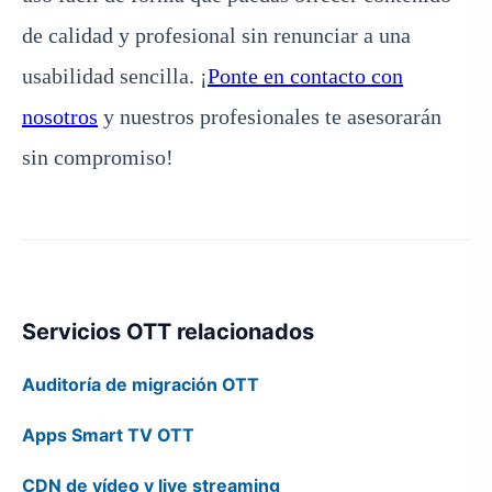
de calidad y profesional sin renunciar a una
usabilidad sencilla. ¡
Ponte en contacto con
nosotros
y nuestros profesionales te asesorarán
sin compromiso!
Servicios OTT relacionados
Auditoría de migración OTT
Apps Smart TV OTT
CDN de vídeo y live streaming