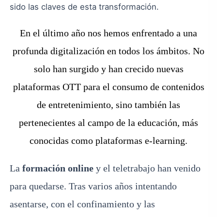
sido las claves de esta transformación.
En el último año nos hemos enfrentado a una
profunda digitalización en todos los ámbitos. No
solo han surgido y han crecido nuevas
plataformas OTT para el consumo de contenidos
de entretenimiento, sino también las
pertenecientes al campo de la educación, más
conocidas como plataformas e-learning.
La
formación online
y el teletrabajo han venido
para quedarse. Tras varios años intentando
asentarse, con el confinamiento y las