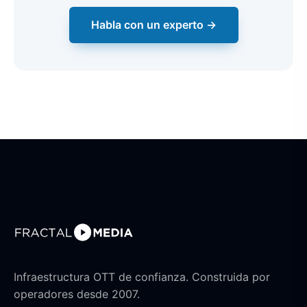
Habla con un experto →
Infraestructura OTT de confianza. Construida por
operadores desde 2007.