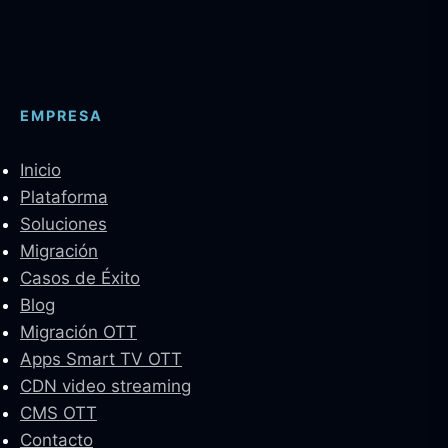
EMPRESA
Inicio
Plataforma
Soluciones
Migración
Casos de Éxito
Blog
Migración OTT
Apps Smart TV OTT
CDN video streaming
CMS OTT
Contacto