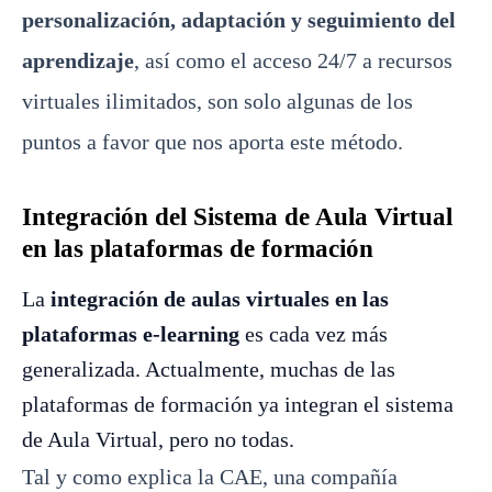
personalización, adaptación y seguimiento del
aprendizaje
, así como el acceso 24/7 a recursos
virtuales ilimitados, son solo algunas de los
puntos a favor que nos aporta este método.
Integración del Sistema de Aula Virtual
en las plataformas de formación
La
integración de aulas virtuales en las
plataformas e-learning
es cada vez más
generalizada. Actualmente, muchas de las
plataformas de formación ya integran el sistema
de Aula Virtual, pero no todas.
Tal y como explica la CAE, una compañía