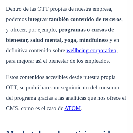
Dentro de las OTT propias de nuestra empresa,
podemos
integrar también contenido de terceros
,
y ofrecer, por ejemplo,
programas o cursos de
bienestar, salud mental, yoga, mindfulness
y en
definitiva contenido sobre
wellbeing corporativo
,
para mejorar así el bienestar de los empleados.
Estos contenidos accesibles desde nuestra propia
OTT, se podrá hacer un seguimiento del consumo
del programa gracias a las analíticas que nos ofrece el
CMS, como es el caso de
ATOM
.