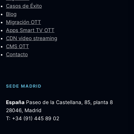
Casos de Éxito
Blog
Migración OTT
Apps Smart TV OTT
CDN video streaming
CMS OTT
Contacto
SEDE MADRID
España
Paseo de la Castellana, 85, planta 8
28046, Madrid
T: +34 (91) 445 89 02