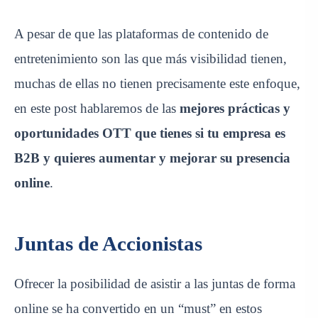
A pesar de que las plataformas de contenido de
entretenimiento son las que más visibilidad tienen,
muchas de ellas no tienen precisamente este enfoque,
en este post hablaremos de las
mejores prácticas y
oportunidades OTT que tienes si tu empresa es
B2B y quieres aumentar y mejorar su presencia
online
.
Juntas de Accionistas
Ofrecer la posibilidad de asistir a las
juntas de forma
online
se ha convertido en un “must” en estos