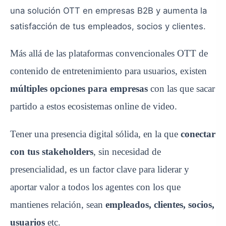
una solución OTT en empresas B2B y aumenta la
satisfacción de tus empleados, socios y clientes.
Más allá de las plataformas convencionales OTT de
contenido de entretenimiento para usuarios, existen
múltiples opciones para empresas
con las que sacar
partido a estos ecosistemas online de video.
Tener una presencia digital sólida, en la que
conectar
con tus stakeholders
, sin necesidad de
presencialidad, es un factor clave para liderar y
aportar valor a todos los agentes con los que
mantienes relación, sean
empleados, clientes, socios,
usuarios
etc.