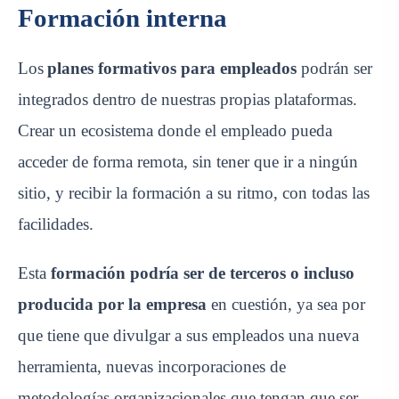
Formación interna
Los
planes formativos para empleados
podrán ser
integrados dentro de nuestras propias plataformas.
Crear un
ecosistema donde el empleado pueda
acceder de forma remota
, sin tener que ir a ningún
sitio, y recibir la formación a su ritmo, con todas las
facilidades.
Esta
formación podría ser de terceros o incluso
producida por la empresa
en cuestión, ya sea por
que tiene que divulgar a sus empleados una nueva
herramienta, nuevas incorporaciones de
metodologías organizacionales que tengan que ser