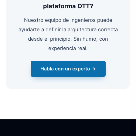
plataforma OTT?
Nuestro equipo de ingenieros puede
ayudarte a definir la arquitectura correcta
desde el principio. Sin humo, con
experiencia real.
Habla con un experto →