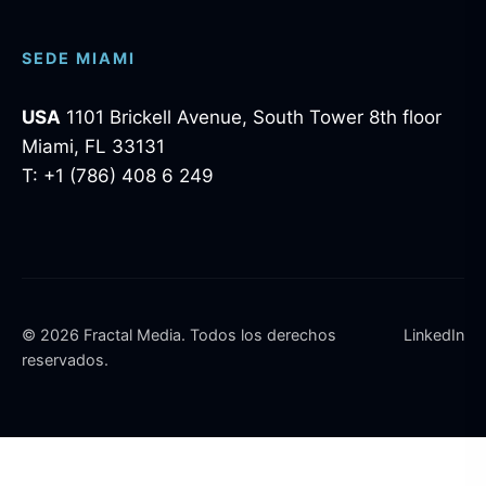
SEDE MIAMI
USA
1101 Brickell Avenue, South Tower 8th floor
Miami, FL 33131
T: +1 (786) 408 6 249
© 2026 Fractal Media. Todos los derechos
LinkedIn
reservados.