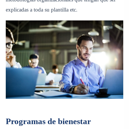
explicadas a toda su plantilla etc.
Programas de bienestar