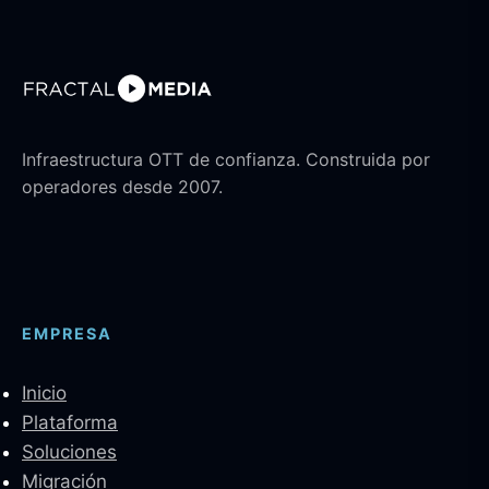
Infraestructura OTT de confianza. Construida por
operadores desde 2007.
EMPRESA
Inicio
Plataforma
Soluciones
Migración