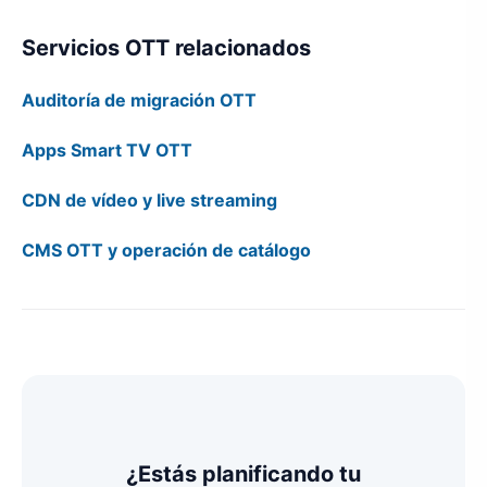
Servicios OTT relacionados
Auditoría de migración OTT
Apps Smart TV OTT
CDN de vídeo y live streaming
CMS OTT y operación de catálogo
¿Estás planificando tu