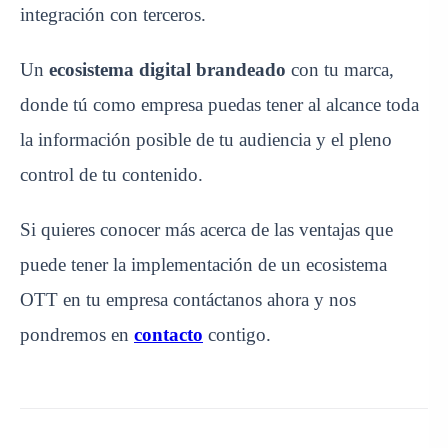
integración con terceros.
Un
ecosistema digital brandeado
con tu marca
,
donde tú como empresa puedas tener al alcance toda
la información posible de tu audiencia y el
pleno
control de tu contenido
.
Si quieres conocer más acerca de las ventajas que
puede tener la implementación de un ecosistema
OTT en tu empresa
contáctanos
ahora y nos
pondremos en
contacto
contigo.