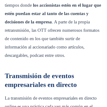
tiempos donde
los
accionistas estén en el lugar que
estén puedan estar al tanto de las cuentas y
decisiones de la empresa
. A parte de la propia
retransmisión, las OTT ofrecen numerosos formatos
de contenido en los que también surtir de
información al accionariado como artículos,
descargables, podcast entre otros.
Transmisión de eventos
empresariales en directo
La transmisión de eventos empresariales en directo
online es una práctica cada vez más común en el