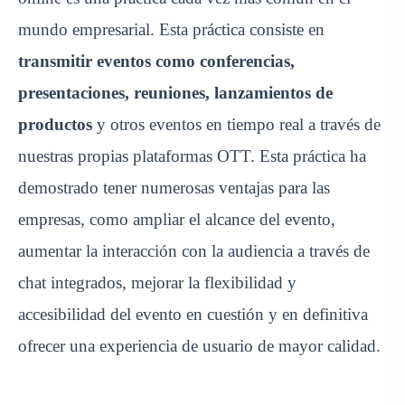
mundo empresarial. Esta práctica consiste en
transmitir eventos como
conferencias,
presentaciones, reuniones, lanzamientos de
productos
y otros eventos en tiempo real a través de
nuestras propias plataformas OTT. Esta práctica ha
demostrado tener numerosas ventajas para las
empresas, como ampliar el alcance del evento,
aumentar la interacción con la audiencia a través de
chat integrados, mejorar la flexibilidad y
accesibilidad del evento en cuestión y en definitiva
ofrecer una experiencia de usuario de mayor calidad.