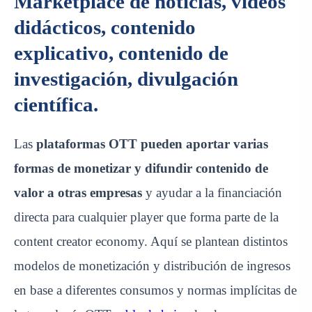
Marketplace de noticias, videos
didácticos, contenido
explicativo, contenido de
investigación, divulgación
científica.
Las
plataformas OTT pueden aportar varias
formas de monetizar y difundir contenido de
valor a otras empresas
y ayudar a la
financiación
directa para cualquier player
que forma parte de la
content creator economy
. Aquí se plantean distintos
modelos de monetización y distribución de ingresos
en base a diferentes consumos y normas implícitas de