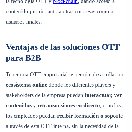
la tecnología OTT y
blockchain
, dando acceso a
contenido propio tanto a otras empresas como a
usuarios finales.
Ventajas de las soluciones OTT
para B2B
Tener una OTT empresarial te permite
desarrollar un
ecosistema online
donde los diferentes players y
stakeholders de la empresa puedan
interactuar
, ver
contenidos y retransmisiones en directo
, o incluso
los empleados puedan
recibir formación o soporte
a través de esta OTT interna, sin la necesidad de la