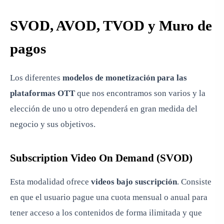
SVOD, AVOD, TVOD y Muro de
pagos
Los diferentes
modelos de monetización para las
plataformas OTT
que nos encontramos son varios y la
elección de uno u otro dependerá en gran medida del
negocio y sus objetivos.
Subscription Video On Demand (SVOD)
Esta modalidad ofrece
videos bajo suscripción
. Consiste
en que el usuario pague una cuota mensual o anual para
tener acceso a los contenidos de forma ilimitada y que