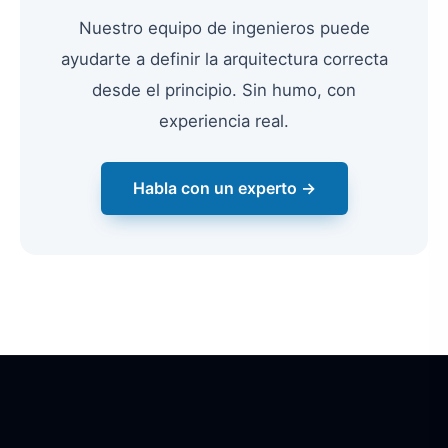
Nuestro equipo de ingenieros puede
ayudarte a definir la arquitectura correcta
desde el principio. Sin humo, con
experiencia real.
Habla con un experto →