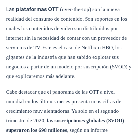
Las
plataformas OTT
(over-the-top) son la nueva
realidad del consumo de contenido. Son soportes en los
cuales los contenidos de video son distribuidos por
internet sin la necesidad de contar con un proveedor de
servicios de TV. Este es el caso de Netflix o HBO, los
gigantes de la industria que han sabido explotar sus
negocios a partir de un modelo por suscripción (SVOD) y
que explicaremos más adelante.
Cabe destacar que el panorama de las OTT a nivel
mundial en los últimos meses presenta unas cifras de
crecimiento muy alentadoras. Ya solo en el segundo
trimestre de 2020,
las suscripciones globales (SVOD)
superaron los 698 millones
, según un informe