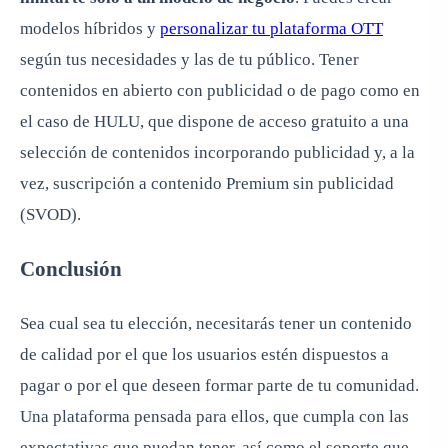
modelos híbridos y
personalizar tu plataforma OTT
según tus necesidades y las de tu público. Tener
contenidos en abierto con publicidad o de pago como en
el caso de HULU, que dispone de acceso gratuito a una
selección de contenidos incorporando publicidad y, a la
vez, suscripción a contenido Premium sin publicidad
(SVOD).
Conclusión
Sea cual sea tu elección, necesitarás tener un contenido
de calidad por el que los usuarios estén dispuestos a
pagar o por el que deseen formar parte de tu comunidad.
Una plataforma pensada para ellos, que cumpla con las
expectativas que puedan tener, así como el soporte que