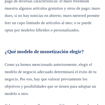
pago de diversas características: el muro freemium
muestra algunos artículos gratuitos y otros de pago; muro
duro, si no hay noticias en abierto; muro metered permite
leer un cupo limitado de artículos al mes; o se puede
optar por modelos híbridos o personalizados.
¿Qué modelo de monetización elegir?
Como ya hemos mencionado anteriormente, elegir el
modelo de negocio adecuado determinará el éxito de tu
negocio. Por eso, hay que valorar previamente los
objetivos y posibilidades que se tienen para adoptar un
modelo u otro.