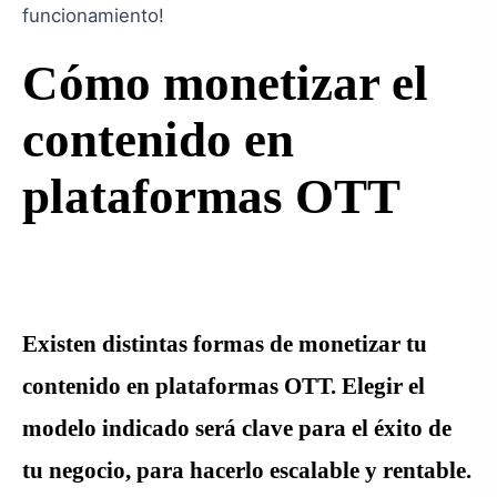
funcionamiento!
Cómo monetizar el
contenido en
plataformas OTT
Existen distintas formas de monetizar tu
contenido en plataformas OTT. Elegir el
modelo indicado será clave para el éxito de
tu negocio, para hacerlo escalable y rentable.