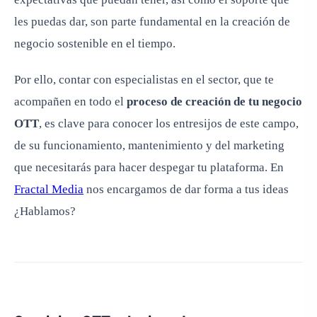
les puedas dar, son parte fundamental en la creación de
negocio sostenible en el tiempo.
Por ello, contar con especialistas en el sector, que te
acompañen en todo el
proceso de creación de tu negocio
OTT
, es clave para conocer los entresijos de este campo,
de su funcionamiento, mantenimiento y del marketing
que necesitarás para hacer despegar tu plataforma. En
Fractal Media
nos encargamos de dar forma a tus ideas
¿Hablamos?