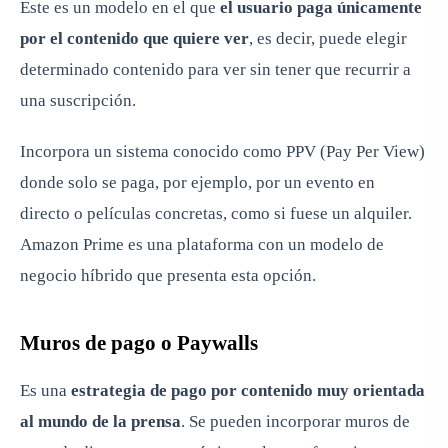
Este es un modelo en el que
el usuario paga únicamente
por el contenido que quiere ver
, es decir, puede elegir
determinado contenido para ver sin tener que recurrir a
una suscripción.
Incorpora un sistema conocido como PPV (Pay Per View)
donde solo se paga, por ejemplo, por un evento en
directo o películas concretas, como si fuese un alquiler.
Amazon Prime es una plataforma con un modelo de
negocio híbrido que presenta esta opción.
Muros de pago o Paywalls
Es una
estrategia de pago por contenido muy orientada
al mundo de la prensa
. Se pueden incorporar muros de