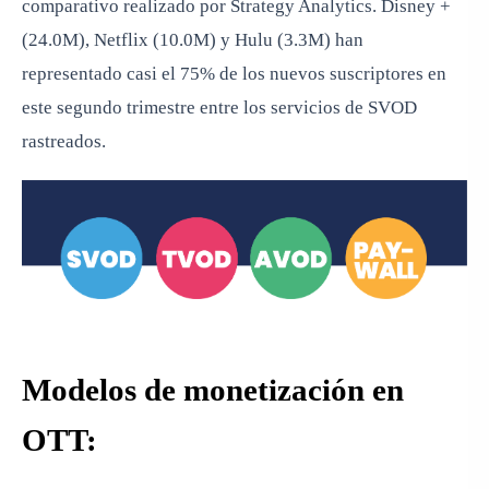
comparativo realizado por Strategy Analytics. Disney +
(24.0M), Netflix (10.0M) y Hulu (3.3M) han
representado casi el 75% de los nuevos suscriptores en
este segundo trimestre entre los servicios de SVOD
rastreados.
Modelos de monetización en
OTT: