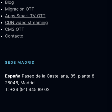
Blog
Migración OTT
Apps Smart TV OTT
CDN video streaming
CMS OTT
Contacto
SEDE MADRID
España
Paseo de la Castellana, 85, planta 8
28046, Madrid
T: +34 (91) 445 89 02