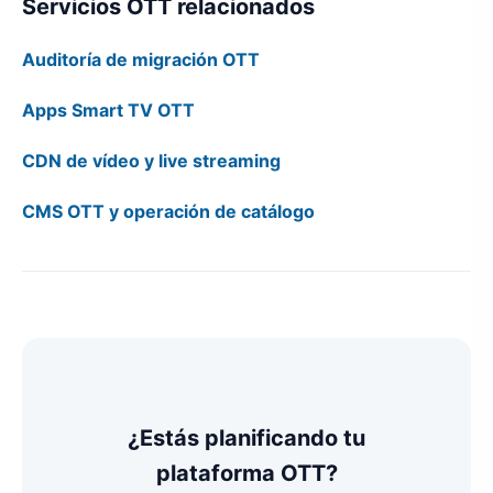
Servicios OTT relacionados
Auditoría de migración OTT
Apps Smart TV OTT
CDN de vídeo y live streaming
CMS OTT y operación de catálogo
¿Estás planificando tu
plataforma OTT?