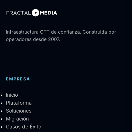
Infraestructura OTT de confianza. Construida por
operadores desde 2007.
EMPRESA
Inicio
Plataforma
Soluciones
Migración
Casos de Éxito